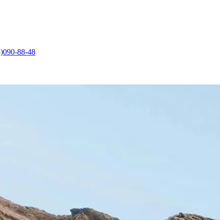
)090-88-48