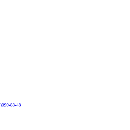
)090-88-48