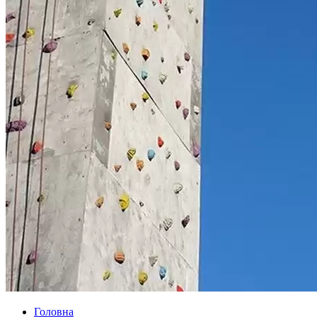
Головна