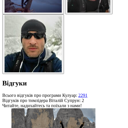
Відгуки
Всього відгуків про програми Кулуар:
2291
Відгуків про тимлідера
Віталій Супрун
: 2
Читайте, надихайтесь та поїхали з нами!