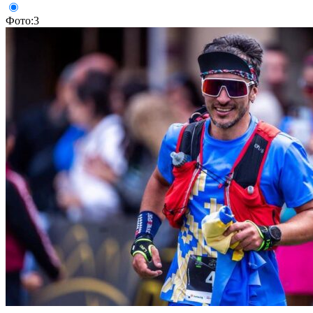
Фото:3