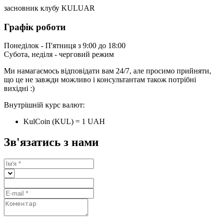
засновник клубу KULUAR
Графік роботи
Понеділок - П'ятниця з 9:00 до 18:00
Субота, неділя - черговий режим
Ми намагаємось відповідати вам 24/7, але просимо прийняти,
що це не завжди можливо і консультантам також потрібні
вихідні :)
Внутрішній курс валют:
KulCoin (KUL) = 1 UAH
Зв'язатись з нами