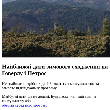
Найближчі дати зимового сходження на
Говерлу і Петрос
Не знайшли потрібних дат? Зв'яжіться з консультантом та
замовте індивідуальну програму.
Майбутні дати ще не додані. Будь ласка, напишіть запит
консультанту або
оберіть серед всіх програм