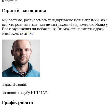
Карстенз
Гарантія засновника
Ми ростемо, розвиваємось та відкриваємо нові напрямки. Як і
всі, хто розвивається - ми не застраховані від помилок. Якщо у
Вас є зауваження чи побажання, Ви можете написати одразу
мені. Контакти
тут
Тарас Поздній,
засновник клубу KULUAR
Графік роботи