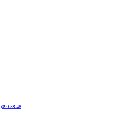
)090-88-48