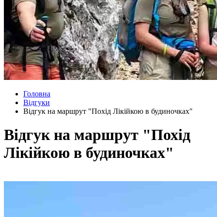
Головна
Відгуки
Відгук на маршрут "Похід Лікійкою в будиночках"
Відгук на маршрут "Похід
Лікійкою в будиночках"