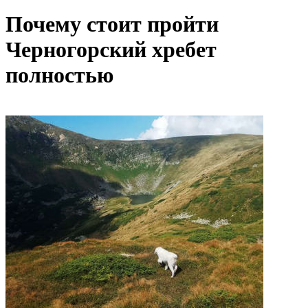
Почему стоит пройти
Черногорский хребет
полностью