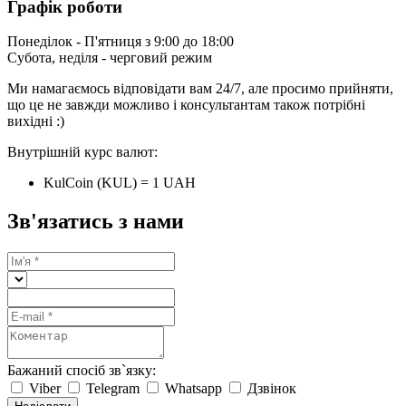
Графік роботи
Понеділок - П'ятниця з 9:00 до 18:00
Субота, неділя - черговий режим
Ми намагаємось відповідати вам 24/7, але просимо прийняти,
що це не завжди можливо і консультантам також потрібні
вихідні :)
Внутрішній курс валют:
KulCoin (KUL) = 1 UAH
Зв'язатись з нами
Бажаний спосіб зв`язку:
Viber
Telegram
Whatsapp
Дзвінок