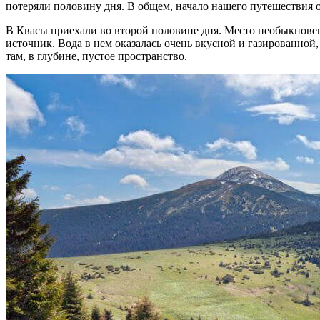
потеряли половину дня. В общем, начало нашего путешествия 
В Квасы приехали во второй половине дня. Место необыкновен
источник. Вода в нем оказалась очень вкусной и газированной,
там, в глубине, пустое пространство.