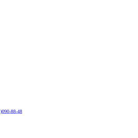
)090-88-48