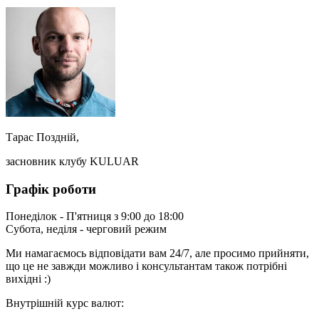
Тарас Поздній,
засновник клубу KULUAR
Графік роботи
Понеділок - П'ятниця з 9:00 до 18:00
Субота, неділя - черговий режим
Ми намагаємось відповідати вам 24/7, але просимо прийняти,
що це не завжди можливо і консультантам також потрібні
вихідні :)
Внутрішній курс валют: