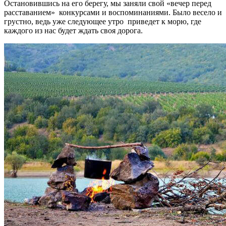
Остановившись на его берегу, мы заняли свой «вечер перед
расставанием» конкурсами и воспоминаниями. Было весело и
грустно, ведь уже следующее утро приведет к морю, где
каждого из нас будет ждать своя дорога.