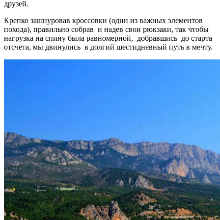
друзей.
Крепко зашнуровав кроссовки (один из важных элементов
похода), правильно собрав и надев свои рюкзаки, так чтобы
нагрузка на спину была равномерной, добравшись до старта
отсчета, мы двинулись в долгий шестидневный путь в мечту.