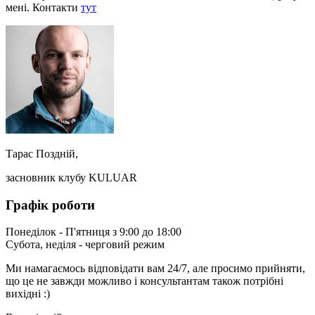
мені. Контакти
тут
Тарас Поздній,
засновник клубу KULUAR
Графік роботи
Понеділок - П'ятниця з 9:00 до 18:00
Субота, неділя - черговий режим
Ми намагаємось відповідати вам 24/7, але просимо прийняти,
що це не завжди можливо і консультантам також потрібні
вихідні :)