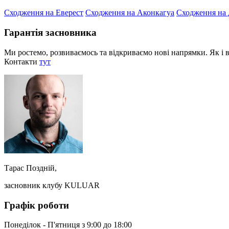
Сходження на Еверест
Сходження на Аконкагуа
Сходження на 
Гарантія засновника
Ми ростемо, розвиваємось та відкриваємо нові напрямки. Як і в
Контакти
тут
Тарас Поздній,
засновник клубу KULUAR
Графік роботи
Понеділок - П'ятниця з 9:00 до 18:00