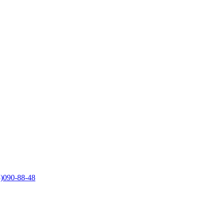
)090-88-48