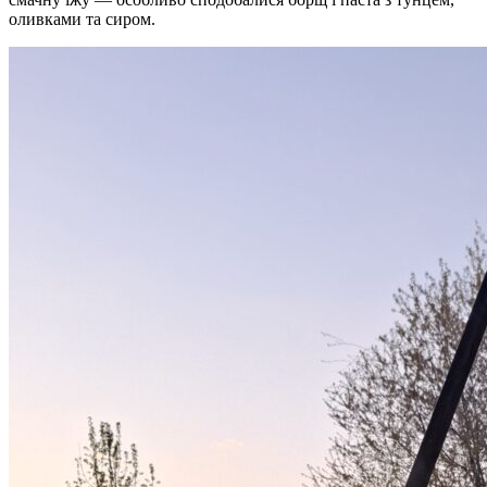
оливками та сиром.