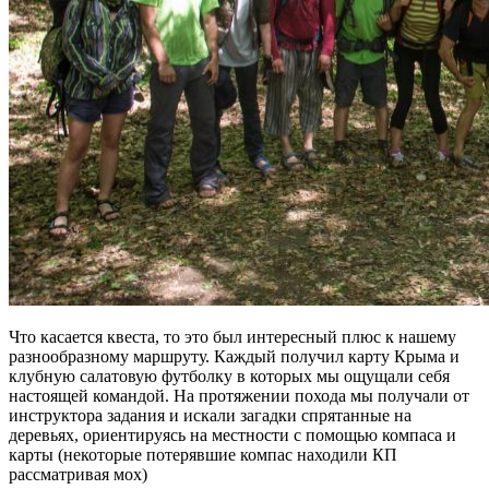
Что касается квеста, то это был интересный плюс к нашему
разнообразному маршруту. Каждый получил карту Крыма и
клубную салатовую футболку в которых мы ощущали себя
настоящей командой. На протяжении похода мы получали от
инструктора задания и искали загадки спрятанные на
деревьях, ориентируясь на местности с помощью компаса и
карты (некоторые потерявшие компас находили КП
рассматривая мох)