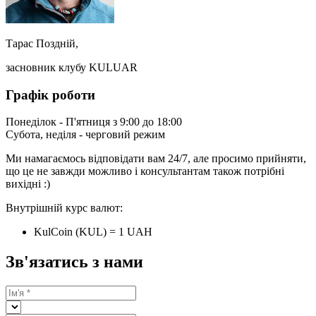
Тарас Поздній,
засновник клубу KULUAR
Графік роботи
Понеділок - П'ятниця з 9:00 до 18:00
Субота, неділя - черговий режим
Ми намагаємось відповідати вам 24/7, але просимо прийняти,
що це не завжди можливо і консультантам також потрібні
вихідні :)
Внутрішній курс валют:
KulCoin (KUL) = 1 UAH
Зв'язатись з нами