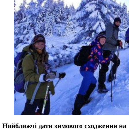
Найближчі дати зимового сходження на