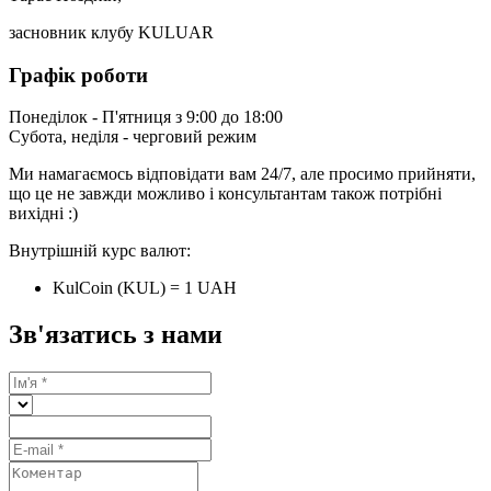
засновник клубу KULUAR
Графік роботи
Понеділок - П'ятниця з 9:00 до 18:00
Субота, неділя - черговий режим
Ми намагаємось відповідати вам 24/7, але просимо прийняти,
що це не завжди можливо і консультантам також потрібні
вихідні :)
Внутрішній курс валют:
KulCoin (KUL) = 1 UAH
Зв'язатись з нами