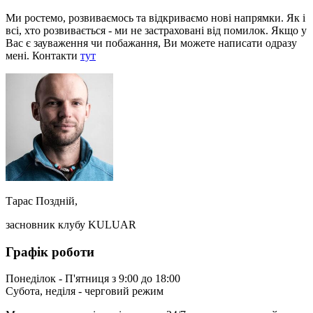
Ми ростемо, розвиваємось та відкриваємо нові напрямки. Як і
всі, хто розвивається - ми не застраховані від помилок. Якщо у
Вас є зауваження чи побажання, Ви можете написати одразу
мені. Контакти
тут
Тарас Поздній,
засновник клубу KULUAR
Графік роботи
Понеділок - П'ятниця з 9:00 до 18:00
Субота, неділя - черговий режим