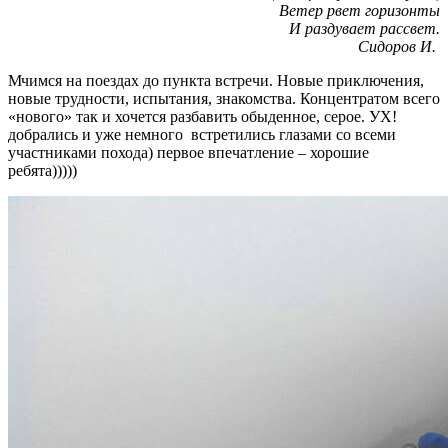
Ветер рвет горизонты
И раздувает рассвет.
Сидоров И.
Мчимся на поездах до пункта встречи. Новые приключения,
новые трудности, испытания, знакомства. Концентратом всего
«нового» так и хочется разбавить обыденное, серое. УХ!
добрались и уже немного встретились глазами со всеми
участниками похода) первое впечатление – хорошие
ребята)))))