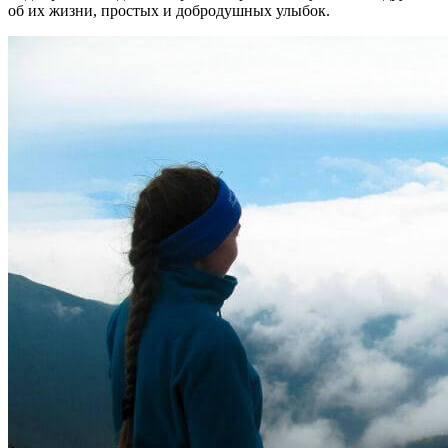
об их жизни, простых и добродушных улыбок.