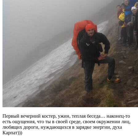
Первый вечерний костер, ужин, теплая беседа… наконец-то
есть ощущения, что ты в своей среде, своем окружении лиц,
любящих дороги, нуждающихся в зарядке энергии, духа
Карпат)))