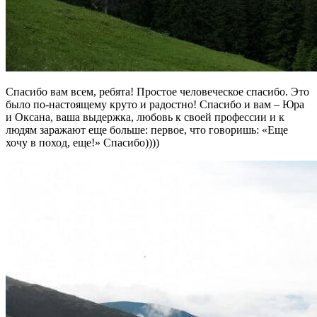
Спасибо вам всем, ребята! Простое человеческое спасибо. Это
было по-настоящему круто и радостно! Спасибо и вам – Юра
и Оксана, ваша выдержка, любовь к своей профессии и к
людям заражают еще больше: первое, что говоришь: «Еще
хочу в поход, еще!» Спасибо))))