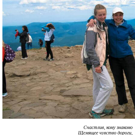
Счастлив, кому знакомо
Щемящее чувство дороги,