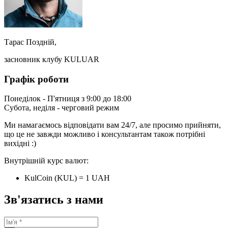
Тарас Поздній,
засновник клубу KULUAR
Графік роботи
Понеділок - П'ятниця з 9:00 до 18:00
Субота, неділя - черговий режим
Ми намагаємось відповідати вам 24/7, але просимо прийняти,
що це не завжди можливо і консультантам також потрібні
вихідні :)
Внутрішній курс валют:
KulCoin (KUL) = 1 UAH
Зв'язатись з нами