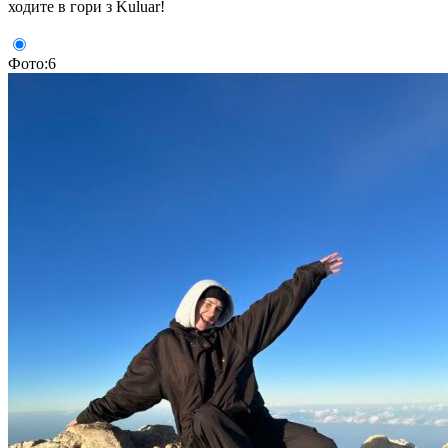
ходите в гори з Kuluar!
Фото:6