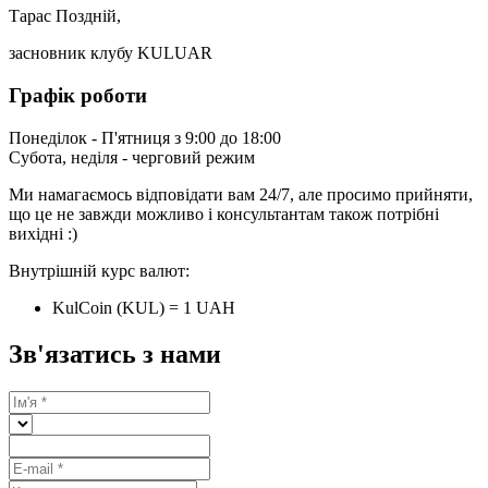
Тарас Поздній,
засновник клубу KULUAR
Графік роботи
Понеділок - П'ятниця з 9:00 до 18:00
Субота, неділя - черговий режим
Ми намагаємось відповідати вам 24/7, але просимо прийняти,
що це не завжди можливо і консультантам також потрібні
вихідні :)
Внутрішній курс валют:
KulCoin (KUL) = 1 UAH
Зв'язатись з нами