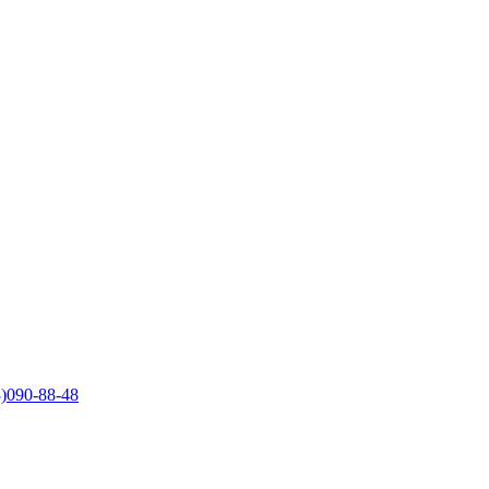
)090-88-48