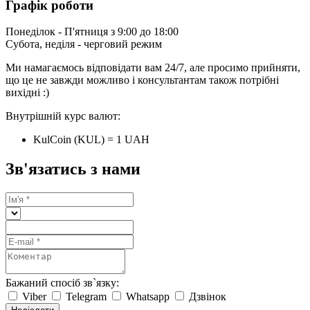
Графік роботи
Понеділок - П'ятниця з 9:00 до 18:00
Субота, неділя - черговий режим
Ми намагаємось відповідати вам 24/7, але просимо прийняти,
що це не завжди можливо і консультантам також потрібні
вихідні :)
Внутрішній курс валют:
KulCoin (KUL) = 1 UAH
Зв'язатись з нами
Бажаний спосіб зв`язку:
Viber
Telegram
Whatsapp
Дзвінок