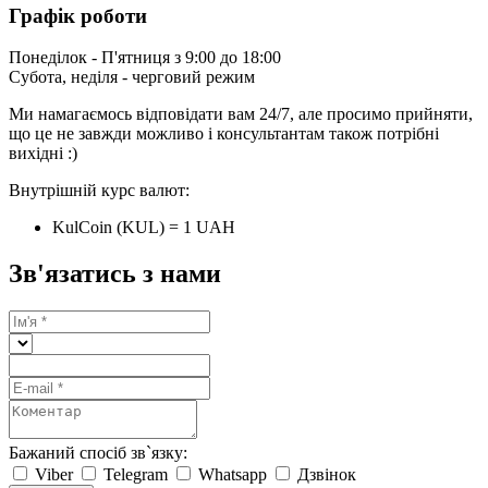
Графік роботи
Понеділок - П'ятниця з 9:00 до 18:00
Субота, неділя - черговий режим
Ми намагаємось відповідати вам 24/7, але просимо прийняти,
що це не завжди можливо і консультантам також потрібні
вихідні :)
Внутрішній курс валют:
KulCoin (KUL) = 1 UAH
Зв'язатись з нами
Бажаний спосіб зв`язку:
Viber
Telegram
Whatsapp
Дзвінок