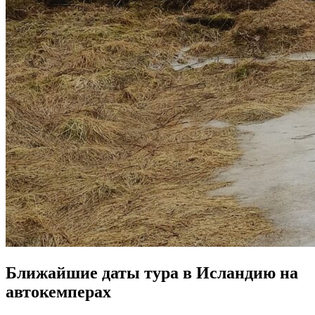
Ближайшие даты тура в Исландию на
автокемперах