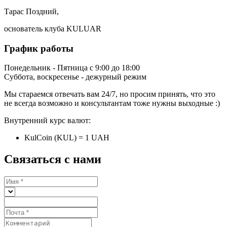
Тарас Поздний,
основатель клуба KULUAR
График работы
Понедельник - Пятница с 9:00 до 18:00
Суббота, воскресенье - дежурный режим
Мы стараемся отвечать вам 24/7, но просим принять, что это
не всегда возможно и консультантам тоже нужны выходные :)
Внутренний курс валют:
KulCoin (KUL) = 1 UAH
Связаться с нами