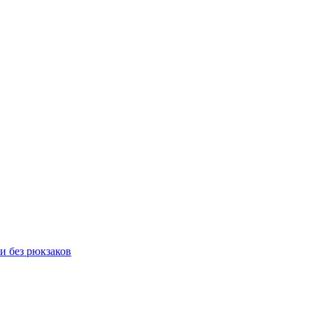
и без рюкзаков