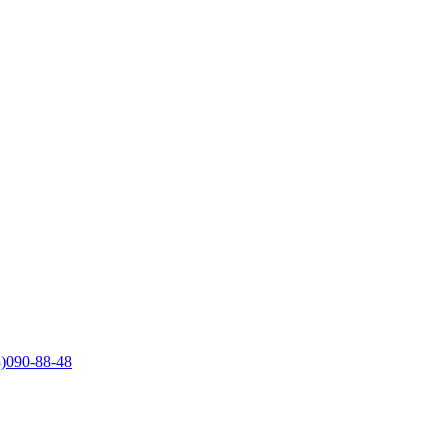
)090-88-48