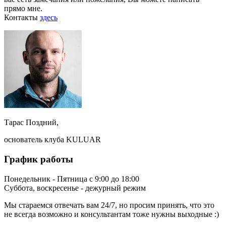
прямо мне.
Контакты
здесь
Тарас Поздний,
основатель клуба KULUAR
График работы
Понедельник - Пятница с 9:00 до 18:00
Суббота, воскресенье - дежурный режим
Мы стараемся отвечать вам 24/7, но просим принять, что это
не всегда возможно и консультантам тоже нужны выходные :)