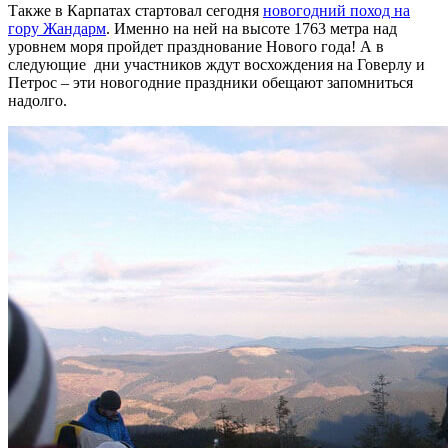
Также в Карпатах стартовал сегодня
новогодний поход на
гору Жандарм
. Именно на ней на высоте 1763 метра над
уровнем моря пройдет празднование Нового года! А в
следующие дни участников ждут восхождения на Говерлу и
Петрос – эти новогодние праздники обещают запомниться
надолго.