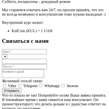
Суббота, воскресенье - дежурный режим
Мы стараемся отвечать вам 24/7, но просим принять, что это
не всегда возможно и консультантам тоже нужны выходные :)
Внутренний курс валют:
KulCoin (KUL) = 1 UAH
Связаться с нами
Желаемый способ связи:
Viber
Telegram
Whatsapp
Звонок
Отправить
Что-то пошло не так! Попробуйте позже
Ваша заявка принята.
В ближайшее время с вами свяжется наш консультант. Он
проинструктирует, что делать дальше и с радостью ответит на
вопросы по программе.