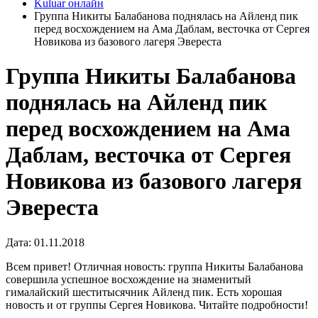
Kuluar онлайн
Группа Никиты Балабанова поднялась на Айленд пик
перед восхождением на Ама Даблам, весточка от Сергея
Новикова из базового лагеря Эвереста
Группа Никиты Балабанова
поднялась на Айленд пик
перед восхождением на Ама
Даблам, весточка от Сергея
Новикова из базового лагеря
Эвереста
Дата: 01.11.2018
Всем привет! Отличная новость: группа Никиты Балабанова
совершила успешное восхождение на знаменитый
гималайский шеститысячник Айленд пик. Есть хорошая
новость и от группы Сергея Новикова. Читайте подробности!