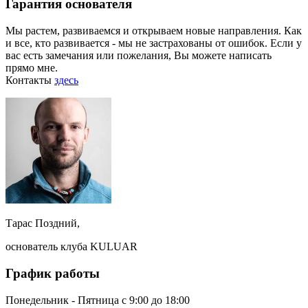
Гарантия основателя
Мы растем, развиваемся и открываем новые направления. Как
и все, кто развивается - мы не застрахованы от ошибок. Если у
вас есть замечания или пожелания, Вы можете написать
прямо мне.
Контакты
здесь
Тарас Поздний,
основатель клуба KULUAR
График работы
Понедельник - Пятница с 9:00 до 18:00