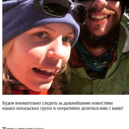
Будем внимательно следить за дальнейшими новостями
наших непальских групп и оперативно делиться ими с вами!