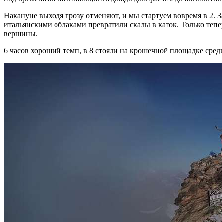
Накануне выходя грозу отменяют, и мы стартуем вовремя в 2. 
итальянскими облаками превратили скалы в каток. Только тепе
вершины.
6 часов хороший темп, в 8 стояли на крошечной площадке сред