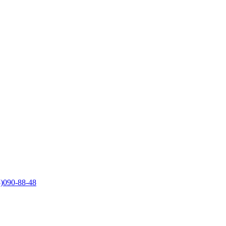
)090-88-48