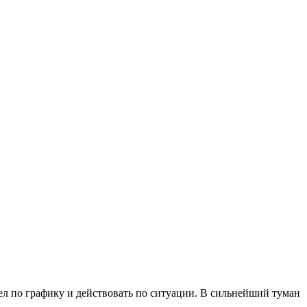
л по графику и действовать по ситуации. В сильнейший туман